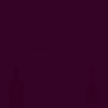
ПОДОБНИ ПРОДУКТИ