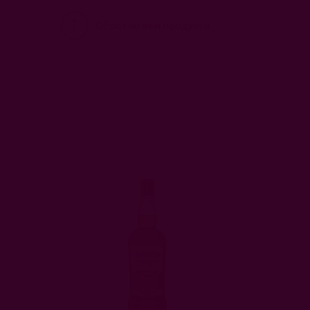
Обратно към продукта