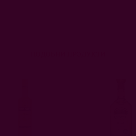
ПОДОБНИ ПРОДУКТИ